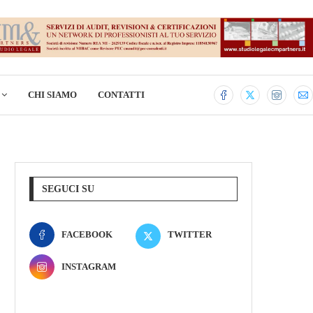
CHI SIAMO
CONTATTI
SEGUCI SU
FACEBOOK
TWITTER
INSTAGRAM