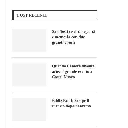
POST RECENTI
San Sosti celebra legalità
e memoria con due
grandi eventi
Quando l’amore diventa
arte: il grande evento a
Castel Nuovo
Eddie Brock rompe il
silenzio dopo Sanremo