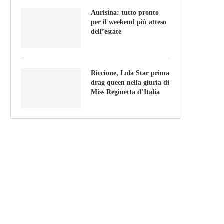
Aurisina: tutto pronto
per il weekend più atteso
dell’estate
Riccione, Lola Star prima
drag queen nella giuria di
Miss Reginetta d’Italia