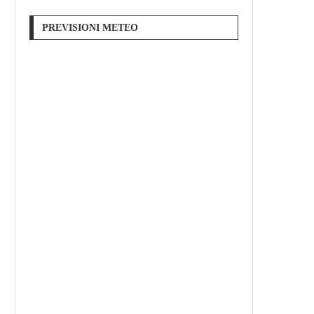
PREVISIONI METEO