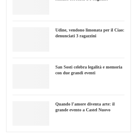
Udine, vendono limonata per il Ciao:
denunciati 3 ragazzini
San Sosti celebra legalità e memoria
con due grandi eventi
Quando l’amore diventa arte: il
grande evento a Castel Nuovo