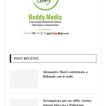
POST RECENTI
Alessandro Matri confermato a
Ballando con le stelle
Arrampicata per un selfie: turista
rimane bloccata a Polignano