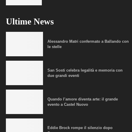
Ultime News
Alessandro Matri confermato a Ballando con
le stelle
San Sosti celebra legalità e memoria con
due grandi eventi
Quando l’amore diventa arte: il grande
evento a Castel Nuovo
Eddie Brock rompe il silenzio dopo