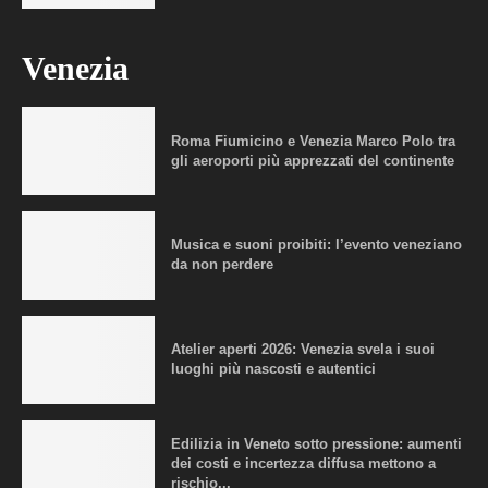
Venezia
Roma Fiumicino e Venezia Marco Polo tra
gli aeroporti più apprezzati del continente
Musica e suoni proibiti: l’evento veneziano
da non perdere
Atelier aperti 2026: Venezia svela i suoi
luoghi più nascosti e autentici
Edilizia in Veneto sotto pressione: aumenti
dei costi e incertezza diffusa mettono a
rischio...