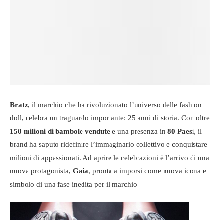
Bratz
, il marchio che ha rivoluzionato l’universo delle fashion
doll, celebra un traguardo importante: 25 anni di storia. Con oltre
150 milioni di bambole vendute
e una presenza in
80 Paesi
, il
brand ha saputo ridefinire l’immaginario collettivo e conquistare
milioni di appassionati. Ad aprire le celebrazioni è l’arrivo di una
nuova protagonista,
Gaia
, pronta a imporsi come nuova icona e
simbolo di una fase inedita per il marchio.