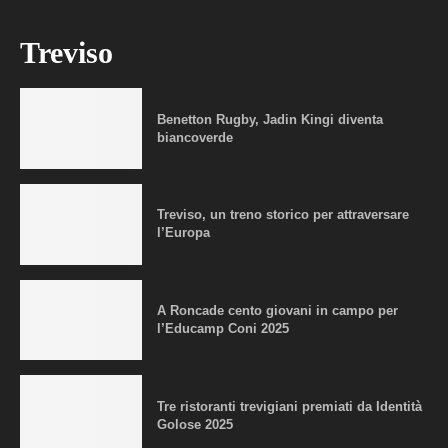
Treviso
Benetton Rugby, Jadin Kingi diventa
biancoverde
Treviso, un treno storico per attraversare
l’Europa
A Roncade cento giovani in campo per
l’Educamp Coni 2025
Tre ristoranti trevigiani premiati da Identità
Golose 2025