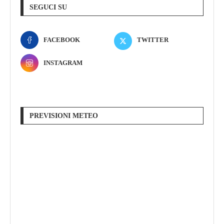
SEGUCI SU
FACEBOOK
TWITTER
INSTAGRAM
PREVISIONI METEO