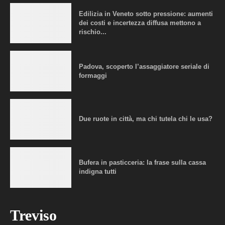
Edilizia in Veneto sotto pressione: aumenti
dei costi e incertezza diffusa mettono a
rischio...
Padova, scoperto l’assaggiatore seriale di
formaggi
Due ruote in città, ma chi tutela chi le usa?
Bufera in pasticceria: la frase sulla cassa
indigna tutti
Treviso