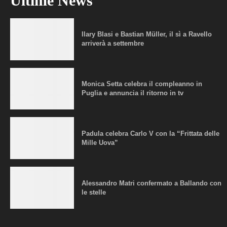
Ultime News
Ilary Blasi e Bastian Müller, il sì a Ravello
arriverà a settembre
Monica Setta celebra il compleanno in
Puglia e annuncia il ritorno in tv
Padula celebra Carlo V con la “Frittata delle
Mille Uova”
Alessandro Matri confermato a Ballando con
le stelle