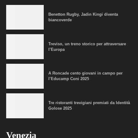
Benetton Rugby, Jadin Kingi diventa
biancoverde
Treviso, un treno storico per attraversare
l’Europa
A Roncade cento giovani in campo per
l’Educamp Coni 2025
Tre ristoranti trevigiani premiati da Identità
Golose 2025
Venezia