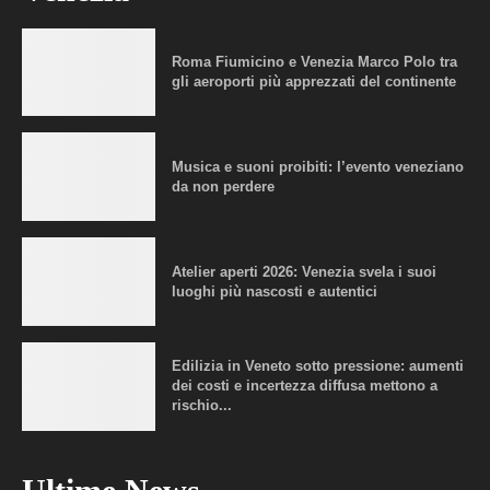
Roma Fiumicino e Venezia Marco Polo tra
gli aeroporti più apprezzati del continente
Musica e suoni proibiti: l’evento veneziano
da non perdere
Atelier aperti 2026: Venezia svela i suoi
luoghi più nascosti e autentici
Edilizia in Veneto sotto pressione: aumenti
dei costi e incertezza diffusa mettono a
rischio...