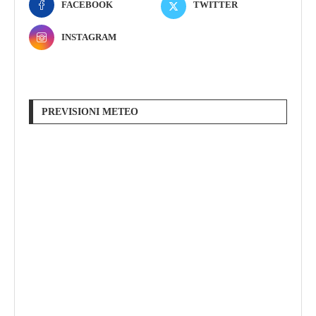
FACEBOOK
TWITTER
INSTAGRAM
PREVISIONI METEO