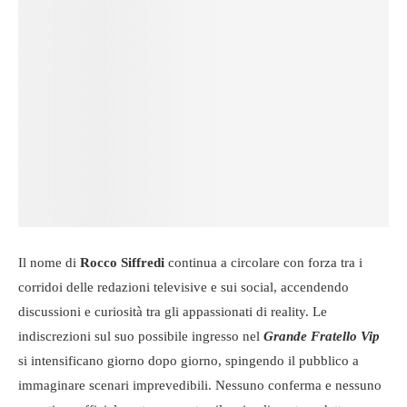
Il nome di
Rocco Siffredi
continua a circolare con forza tra i
corridoi delle redazioni televisive e sui social, accendendo
discussioni e curiosità tra gli appassionati di reality. Le
indiscrezioni sul suo possibile ingresso nel
Grande Fratello Vip
si intensificano giorno dopo giorno, spingendo il pubblico a
immaginare scenari imprevedibili. Nessuno conferma e nessuno