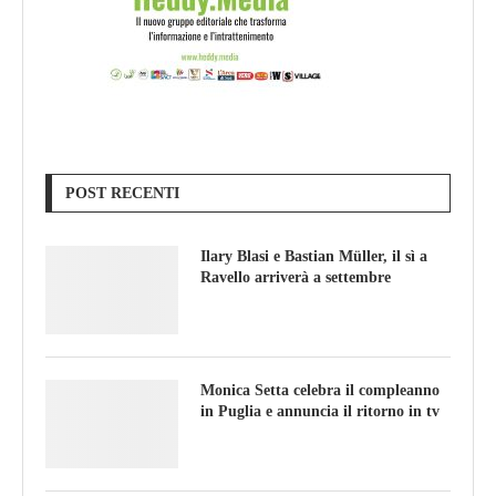
POST RECENTI
Ilary Blasi e Bastian Müller, il sì a
Ravello arriverà a settembre
Monica Setta celebra il compleanno
in Puglia e annuncia il ritorno in tv