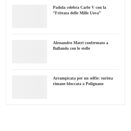
Padula celebra Carlo V con la
“Frittata delle Mille Uova”
Alessandro Matri confermato a
Ballando con le stelle
Arrampicata per un selfie: turista
rimane bloccata a Polignano