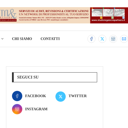
CHI SIAMO
CONTATTI
SEGUCI SU
FACEBOOK
TWITTER
INSTAGRAM