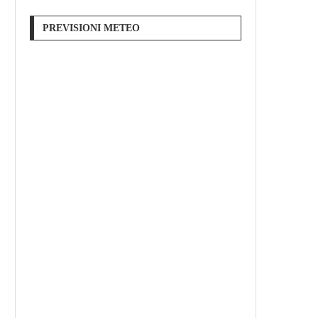
PREVISIONI METEO