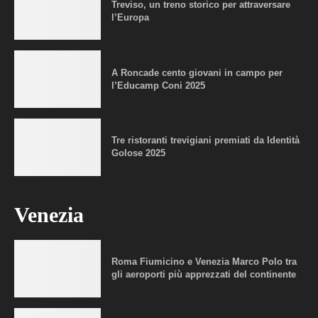
Treviso, un treno storico per attraversare
l’Europa
A Roncade cento giovani in campo per
l’Educamp Coni 2025
Tre ristoranti trevigiani premiati da Identità
Golose 2025
Venezia
Roma Fiumicino e Venezia Marco Polo tra
gli aeroporti più apprezzati del continente