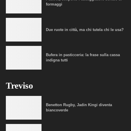
formaggi
Due ruote in città, ma chi tutela chi le usa?
Bufera in pasticceria: la frase sulla cassa
indigna tutti
Treviso
Benetton Rugby, Jadin Kingi diventa
biancoverde