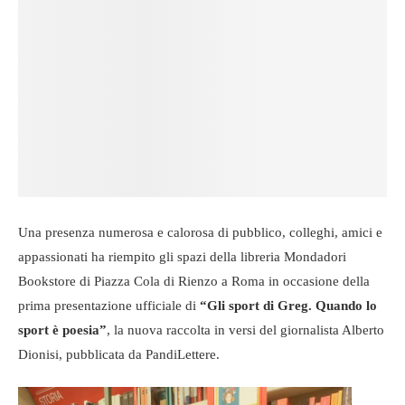
Una presenza numerosa e calorosa di pubblico, colleghi, amici e
appassionati ha riempito gli spazi della libreria Mondadori
Bookstore di Piazza Cola di Rienzo a Roma in occasione della
prima presentazione ufficiale di
“Gli sport di Greg. Quando lo
sport è poesia”
, la nuova raccolta in versi del giornalista Alberto
Dionisi, pubblicata da PandiLettere.