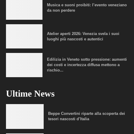
Musica e suoni proibiti: l’evento veneziano
da non perdere
Atelier aperti 2026: Venezia svela i suoi
luoghi più nascosti e autentici
Edilizia in Veneto sotto pressione: aumenti
dei costi e incertezza diffusa mettono a
rischio...
Ultime News
Beppe Convertini riparte alla scoperta dei
tesori nascosti d’Italia