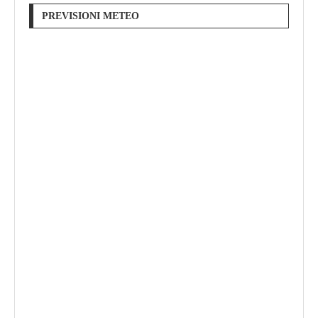
PREVISIONI METEO