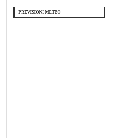
PREVISIONI METEO