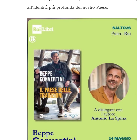
all’identità più profonda del nostro Paese.