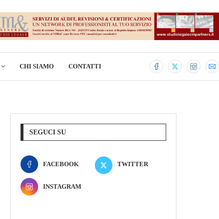
CHI SIAMO
CONTATTI
SEGUCI SU
FACEBOOK
TWITTER
INSTAGRAM