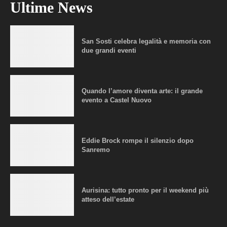
Ultime News
San Sosti celebra legalità e memoria con
due grandi eventi
Quando l’amore diventa arte: il grande
evento a Castel Nuovo
Eddie Brock rompe il silenzio dopo
Sanremo
Aurisina: tutto pronto per il weekend più
atteso dell’estate