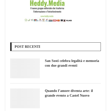
POST RECENTI
San Sosti celebra legalità e memoria
con due grandi eventi
Quando l’amore diventa arte: il
grande evento a Castel Nuovo