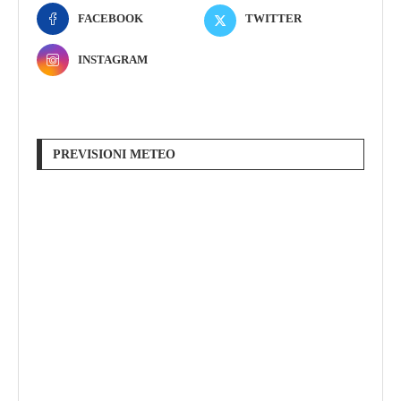
FACEBOOK
TWITTER
INSTAGRAM
PREVISIONI METEO