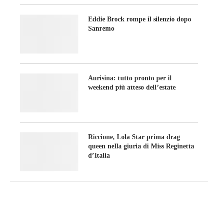
Eddie Brock rompe il silenzio dopo
Sanremo
Aurisina: tutto pronto per il
weekend più atteso dell’estate
Riccione, Lola Star prima drag
queen nella giuria di Miss Reginetta
d’Italia