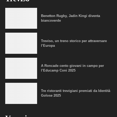
Benetton Rugby, Jadin Kingi diventa
biancoverde
Treviso, un treno storico per attraversare
l’Europa
A Roncade cento giovani in campo per
l’Educamp Coni 2025
Tre ristoranti trevigiani premiati da Identità
Golose 2025