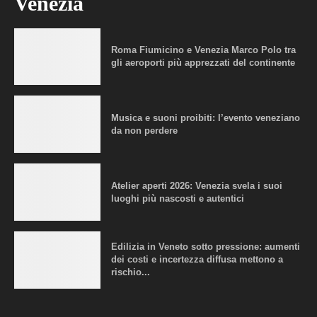
Venezia
Roma Fiumicino e Venezia Marco Polo tra
gli aeroporti più apprezzati del continente
Musica e suoni proibiti: l’evento veneziano
da non perdere
Atelier aperti 2026: Venezia svela i suoi
luoghi più nascosti e autentici
Edilizia in Veneto sotto pressione: aumenti
dei costi e incertezza diffusa mettono a
rischio...