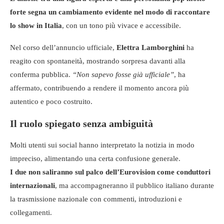
forte segna un cambiamento evidente nel modo di raccontare
lo show in Italia
, con un tono più vivace e accessibile.
Nel corso dell’annuncio ufficiale,
Elettra Lamborghini
ha
reagito con spontaneità, mostrando sorpresa davanti alla
conferma pubblica.
“Non sapevo fosse già ufficiale”
, ha
affermato, contribuendo a rendere il momento ancora più
autentico e poco costruito.
Il ruolo spiegato senza ambiguità
Molti utenti sui social hanno interpretato la notizia in modo
impreciso, alimentando una certa confusione generale.
I due non saliranno sul palco dell’Eurovision come conduttori
internazionali
, ma accompagneranno il pubblico italiano durante
la trasmissione nazionale con commenti, introduzioni e
collegamenti.