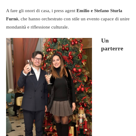
A fare gli onori di casa, i press agent
Emilio e Stefano Sturla
Furnò
, che hanno orchestrato con stile un evento capace di unire
mondanità e riflessione culturale.
Un
parterre