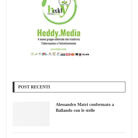
POST RECENTI
Alessandro Matri confermato a
Ballando con le stelle