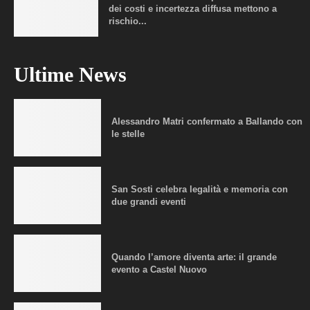
dei costi e incertezza diffusa mettono a
rischio...
Ultime News
Alessandro Matri confermato a Ballando con
le stelle
San Sosti celebra legalità e memoria con
due grandi eventi
Quando l’amore diventa arte: il grande
evento a Castel Nuovo