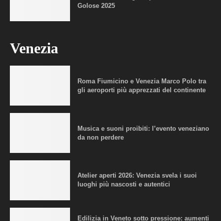
Golose 2025
Venezia
Roma Fiumicino e Venezia Marco Polo tra
gli aeroporti più apprezzati del continente
Musica e suoni proibiti: l’evento veneziano
da non perdere
Atelier aperti 2026: Venezia svela i suoi
luoghi più nascosti e autentici
Edilizia in Veneto sotto pressione: aumenti