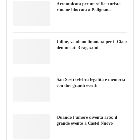
Arrampicata per un selfie: turista
rimane bloccata a Polignano
Udine, vendono limonata per il Ciao:
denunciati 3 ragazzini
San Sosti celebra legalità e memoria
con due grandi eventi
Quando l’amore diventa arte: il
grande evento a Castel Nuovo