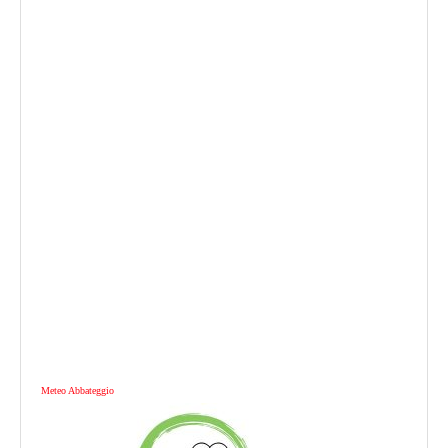
Meteo Abbateggio