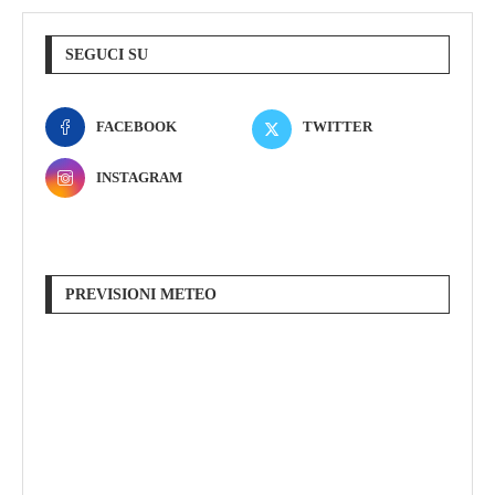
SEGUCI SU
FACEBOOK
TWITTER
INSTAGRAM
PREVISIONI METEO