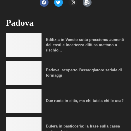
Padova
Edilizia in Veneto sotto pressione: aumenti
dei costi e incertezza diffusa mettono a
rischio...
Padova, scoperto l’assaggiatore seriale di
formaggi
Due ruote in città, ma chi tutela chi le usa?
Bufera in pasticceria: la frase sulla cassa