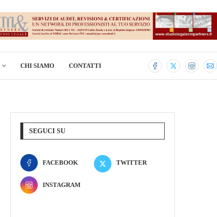
CHI SIAMO
CONTATTI
SEGUCI SU
FACEBOOK
TWITTER
INSTAGRAM