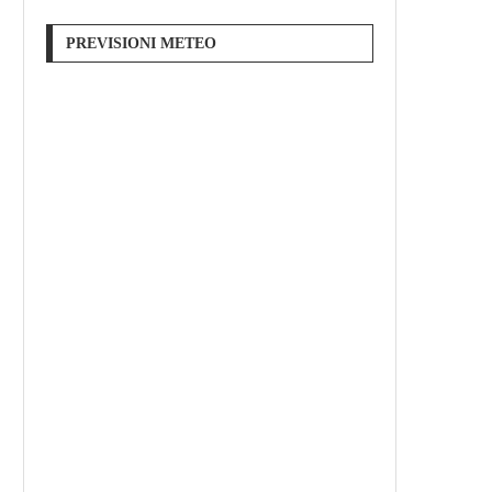
PREVISIONI METEO