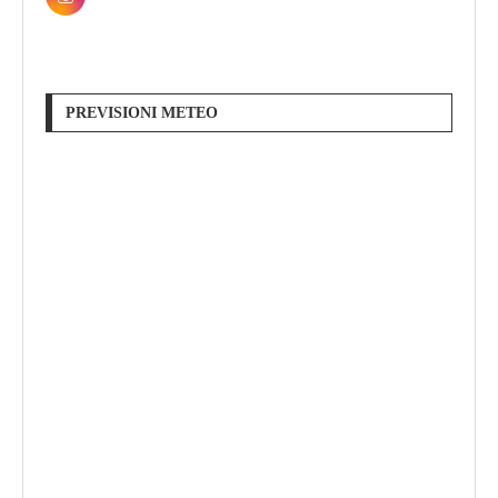
PREVISIONI METEO