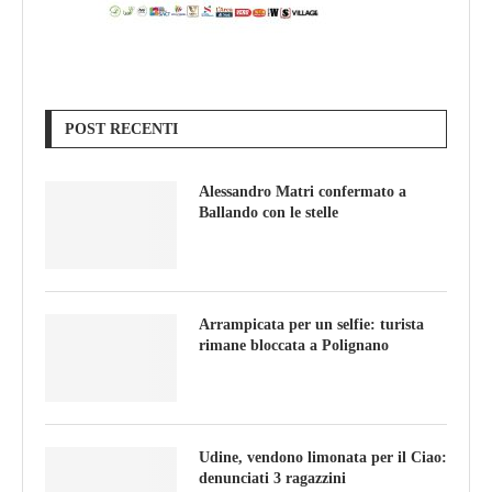
POST RECENTI
Alessandro Matri confermato a
Ballando con le stelle
Arrampicata per un selfie: turista
rimane bloccata a Polignano
Udine, vendono limonata per il Ciao:
denunciati 3 ragazzini