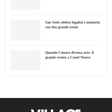
San Sosti celebra legalità e memoria
con due grandi eventi
Quando l’amore diventa arte: il
grande evento a Castel Nuovo