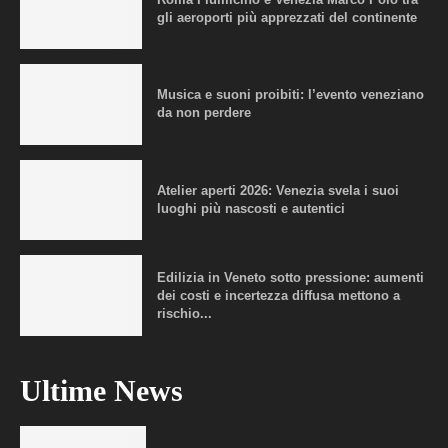
gli aeroporti più apprezzati del continente
Musica e suoni proibiti: l’evento veneziano
da non perdere
Atelier aperti 2026: Venezia svela i suoi
luoghi più nascosti e autentici
Edilizia in Veneto sotto pressione: aumenti
dei costi e incertezza diffusa mettono a
rischio...
Ultime News