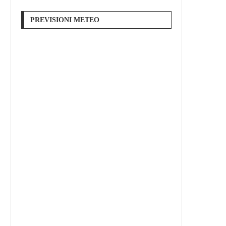
PREVISIONI METEO