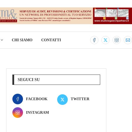
CHI SIAMO
CONTATTI
SEGUCI SU
FACEBOOK
TWITTER
INSTAGRAM