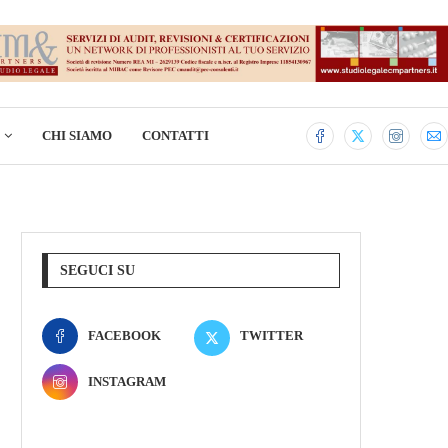
CHI SIAMO
CONTATTI
SEGUCI SU
FACEBOOK
TWITTER
INSTAGRAM