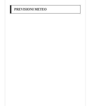
PREVISIONI METEO