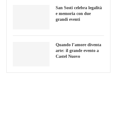
San Sosti celebra legalità
e memoria con due
grandi eventi
Quando l’amore diventa
arte: il grande evento a
Castel Nuovo