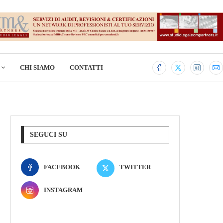
CHI SIAMO
CONTATTI
SEGUCI SU
FACEBOOK
TWITTER
INSTAGRAM