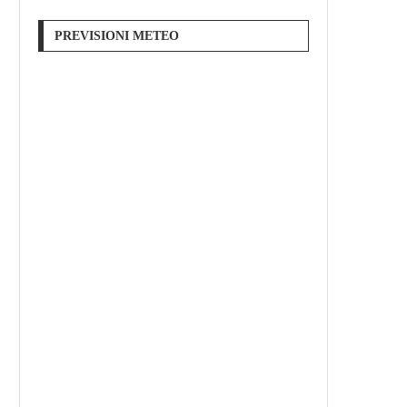
PREVISIONI METEO