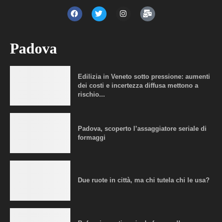
Padova
Edilizia in Veneto sotto pressione: aumenti
dei costi e incertezza diffusa mettono a
rischio...
Padova, scoperto l’assaggiatore seriale di
formaggi
Due ruote in città, ma chi tutela chi le usa?