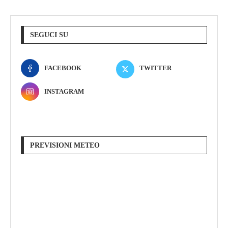
SEGUCI SU
FACEBOOK
TWITTER
INSTAGRAM
PREVISIONI METEO