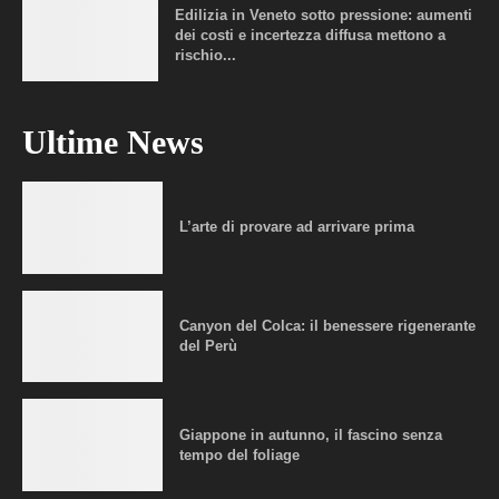
Edilizia in Veneto sotto pressione: aumenti
dei costi e incertezza diffusa mettono a
rischio...
Ultime News
L’arte di provare ad arrivare prima
Canyon del Colca: il benessere rigenerante
del Perù
Giappone in autunno, il fascino senza
tempo del foliage