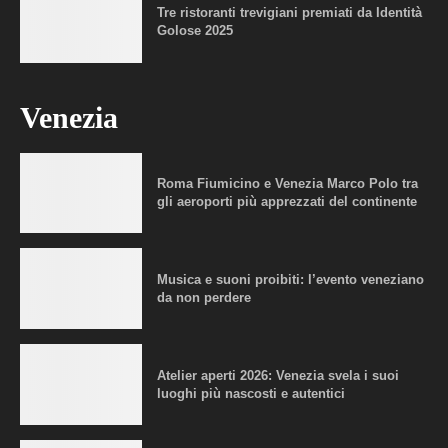
Tre ristoranti trevigiani premiati da Identità
Golose 2025
Venezia
Roma Fiumicino e Venezia Marco Polo tra
gli aeroporti più apprezzati del continente
Musica e suoni proibiti: l’evento veneziano
da non perdere
Atelier aperti 2026: Venezia svela i suoi
luoghi più nascosti e autentici