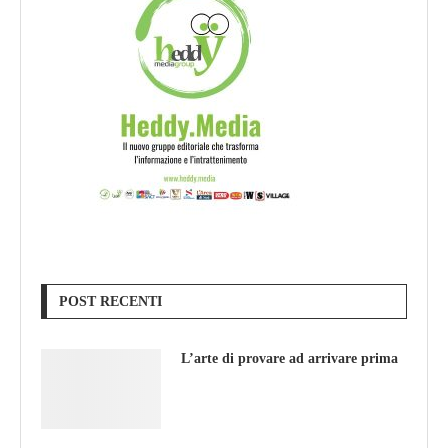
POST RECENTI
L’arte di provare ad arrivare prima