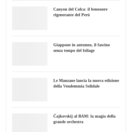
Canyon del Colca: il benessere
rigenerante del Perù
Giappone in autunno, il fascino
senza tempo del foliage
Le Manzane lancia la nuova edizione
della Vendemmia Solidale
Čajkovskij al BAM: la magia della
grande orchestra