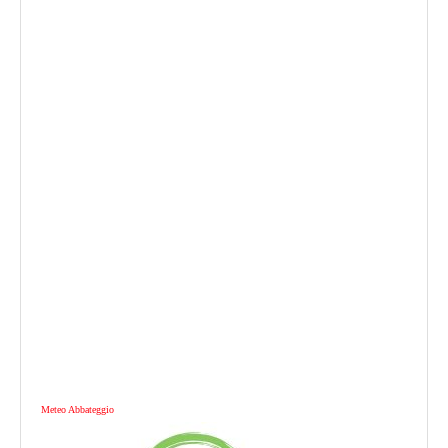
Meteo Abbateggio