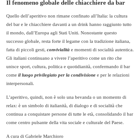
Il fenomeno globale delle chiacchiere da bar
Quello dell’aperitivo non rimane confinato all’Italia: la cultura
del bar e le chiacchiere davanti a un drink hanno raggiunto tutto
il mondo, dall’Europa agli Stati Uniti. Nonostante questo
successo globale, resta forte il legame con la tradizione italiana,
fatta di piccoli gesti,
convivialità
e momenti di socialità autentica.
Gli italiani continuano a vivere l’aperitivo come un rito che
unisce sport, cultura, politica e quotidianità, confermando il bar
come
il luogo privilegiato per la condivisione
e per le relazioni
interpersonali.
L’aperitivo, quindi, non è solo una bevanda o un momento di
relax: è un simbolo di italianità, di dialogo e di socialità che
continua a conquistare persone di tutte le età, consolidando il bar
come centro pulsante della vita sociale e culturale del Paese.
A cura di Gabriele Marchioro