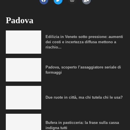
Padova
Edilizia in Veneto sotto pressione: aumenti
dei costi e incertezza diffusa mettono a
rischio...
Padova, scoperto l’assaggiatore seriale di
formaggi
Due ruote in città, ma chi tutela chi le usa?
Bufera in pasticceria: la frase sulla cassa
indigna tutti