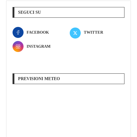
SEGUCI SU
FACEBOOK
TWITTER
INSTAGRAM
PREVISIONI METEO