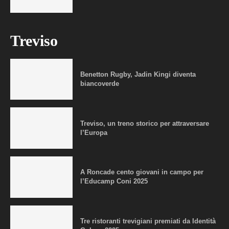
Treviso
Benetton Rugby, Jadin Kingi diventa
biancoverde
Treviso, un treno storico per attraversare
l’Europa
A Roncade cento giovani in campo per
l’Educamp Coni 2025
Tre ristoranti trevigiani premiati da Identità