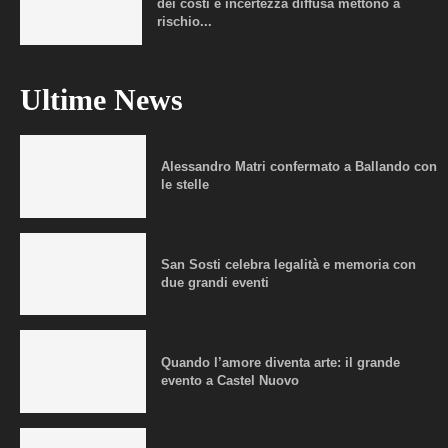
dei costi e incertezza diffusa mettono a
rischio...
Ultime News
Alessandro Matri confermato a Ballando con
le stelle
San Sosti celebra legalità e memoria con
due grandi eventi
Quando l’amore diventa arte: il grande
evento a Castel Nuovo