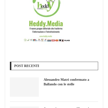
POST RECENTI
Alessandro Matri confermato a
Ballando con le stelle