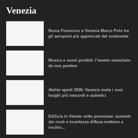
Venezia
Roma Fiumicino e Venezia Marco Polo tra
gli aeroporti più apprezzati del continente
Musica e suoni proibiti: l’evento veneziano
da non perdere
Atelier aperti 2026: Venezia svela i suoi
luoghi più nascosti e autentici
Edilizia in Veneto sotto pressione: aumenti
dei costi e incertezza diffusa mettono a
rischio...