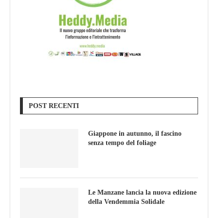
POST RECENTI
Giappone in autunno, il fascino
senza tempo del foliage
Le Manzane lancia la nuova edizione
della Vendemmia Solidale