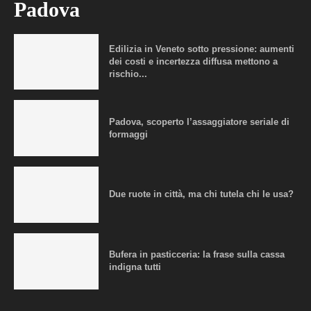
Padova
Edilizia in Veneto sotto pressione: aumenti
dei costi e incertezza diffusa mettono a
rischio...
Padova, scoperto l’assaggiatore seriale di
formaggi
Due ruote in città, ma chi tutela chi le usa?
Bufera in pasticceria: la frase sulla cassa
indigna tutti