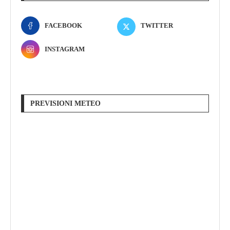
FACEBOOK
TWITTER
INSTAGRAM
PREVISIONI METEO