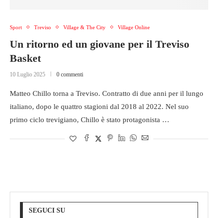
Sport
Treviso
Village & The City
Village Online
Un ritorno ed un giovane per il Treviso
Basket
10 Luglio 2025
0 commenti
Matteo Chillo torna a Treviso. Contratto di due anni per il lungo
italiano, dopo le quattro stagioni dal 2018 al 2022. Nel suo
primo ciclo trevigiano, Chillo è stato protagonista …
SEGUCI SU