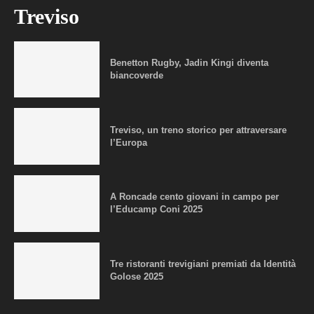
Treviso
Benetton Rugby, Jadin Kingi diventa
biancoverde
Treviso, un treno storico per attraversare
l’Europa
A Roncade cento giovani in campo per
l’Educamp Coni 2025
Tre ristoranti trevigiani premiati da Identità
Golose 2025