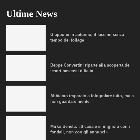
Ultime News
Giappone in autunno, il fascino senza
tempo del foliage
Beppe Convertini riparte alla scoperta dei
tesori nascosti d’Italia
Abbiamo imparato a fotografare tutto, ma a
non guardare niente
Mirko Benetti: «Il canale si migliora con i
fondali, non con gli annunci»