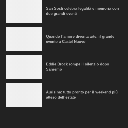
San Sosti celebra legalità e memoria con
due grandi eventi
Quando l’amore diventa arte: il grande
evento a Castel Nuovo
Eddie Brock rompe il silenzio dopo
Sanremo
Aurisina: tutto pronto per il weekend più
atteso dell’estate