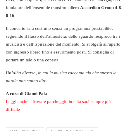
fondatore dell’ensemble transfrontaliero
Accordion Group 4-8-
8-16
.
Il concerto sarà costruito senza un programma prestabilito,
seguendo il flusso dell’atmosfera, dello sguardo reciproco tra i
musicisti e dell’ispirazione del momento. Si svolgerà all’aperto,
con ingresso libero fino a esaurimento posti. Si consiglia di
portare un telo o una coperta.
Un’alba diversa, in cui la musica racconta ciò che spesso le
parole non sanno dire.
A cura di Gianni Pala
Leggi anche: Trovare parcheggio in città sarà sempre più
difficile