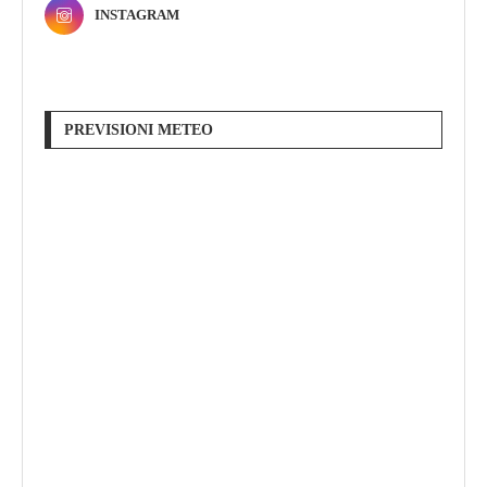
INSTAGRAM
PREVISIONI METEO