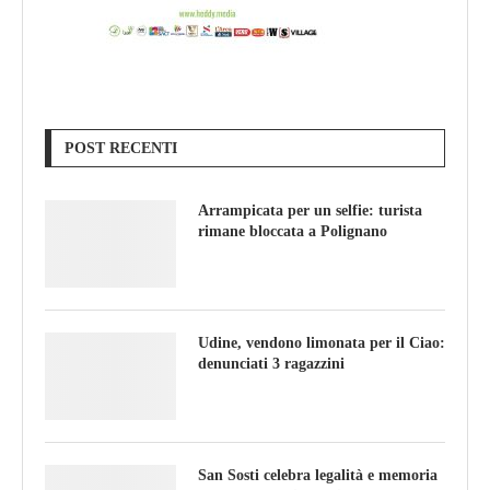
POST RECENTI
Arrampicata per un selfie: turista
rimane bloccata a Polignano
Udine, vendono limonata per il Ciao:
denunciati 3 ragazzini
San Sosti celebra legalità e memoria