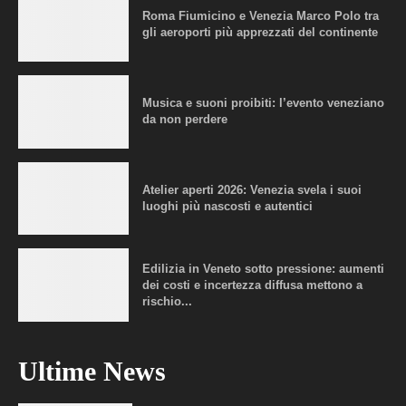
Roma Fiumicino e Venezia Marco Polo tra
gli aeroporti più apprezzati del continente
Musica e suoni proibiti: l’evento veneziano
da non perdere
Atelier aperti 2026: Venezia svela i suoi
luoghi più nascosti e autentici
Edilizia in Veneto sotto pressione: aumenti
dei costi e incertezza diffusa mettono a
rischio...
Ultime News