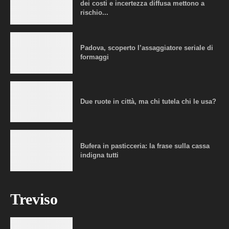
dei costi e incertezza diffusa mettono a
rischio...
Padova, scoperto l’assaggiatore seriale di
formaggi
Due ruote in città, ma chi tutela chi le usa?
Bufera in pasticceria: la frase sulla cassa
indigna tutti
Treviso