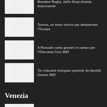
Benetton Rugby, Jadin Kingi diventa
biancoverde
Treviso, un treno storico per attraversare
l’Europa
A Roncade cento giovani in campo per
l’Educamp Coni 2025
Tre ristoranti trevigiani premiati da Identità
Golose 2025
Venezia