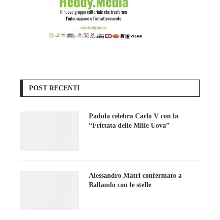
POST RECENTI
Padula celebra Carlo V con la
“Frittata delle Mille Uova”
Alessandro Matri confermato a
Ballando con le stelle