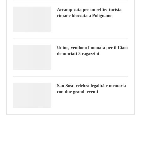
Arrampicata per un selfie: turista
rimane bloccata a Polignano
Udine, vendono limonata per il Ciao:
denunciati 3 ragazzini
San Sosti celebra legalità e memoria
con due grandi eventi