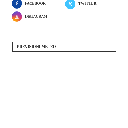
FACEBOOK
TWITTER
INSTAGRAM
PREVISIONI METEO