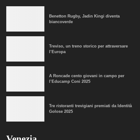
Benetton Rugby, Jadin Kingi diventa
biancoverde
Treviso, un treno storico per attraversare
l’Europa
A Roncade cento giovani in campo per
l’Educamp Coni 2025
Tre ristoranti trevigiani premiati da Identità
Golose 2025
Venezia