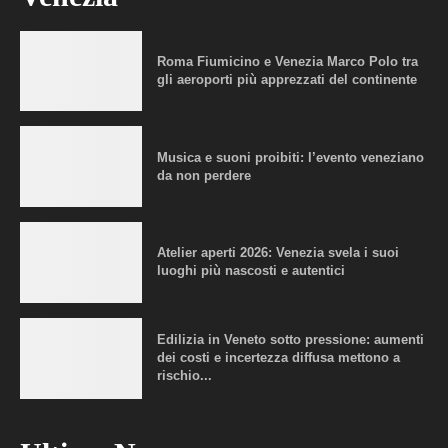
Roma Fiumicino e Venezia Marco Polo tra
gli aeroporti più apprezzati del continente
Musica e suoni proibiti: l’evento veneziano
da non perdere
Atelier aperti 2026: Venezia svela i suoi
luoghi più nascosti e autentici
Edilizia in Veneto sotto pressione: aumenti
dei costi e incertezza diffusa mettono a
rischio...