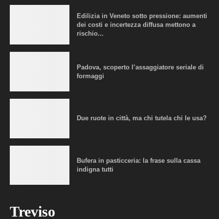
Edilizia in Veneto sotto pressione: aumenti
dei costi e incertezza diffusa mettono a
rischio...
Padova, scoperto l’assaggiatore seriale di
formaggi
Due ruote in città, ma chi tutela chi le usa?
Bufera in pasticceria: la frase sulla cassa
indigna tutti
Treviso