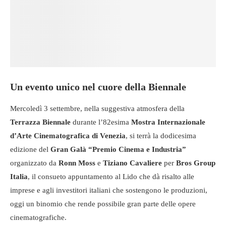
Un evento unico nel cuore della Biennale
Mercoledì 3 settembre, nella suggestiva atmosfera della
Terrazza Biennale
durante l’82esima
Mostra Internazionale
d’Arte Cinematografica di Venezia
, si terrà la dodicesima
edizione del
Gran Galà “Premio Cinema e Industria”
organizzato da
Ronn Moss
e
Tiziano Cavaliere
per
Bros Group
Italia
, il consueto appuntamento al Lido che dà risalto alle
imprese e agli investitori italiani che sostengono le produzioni,
oggi un binomio che rende possibile gran parte delle opere
cinematografiche.