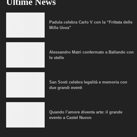
Ultime News
Padula celebra Carlo V con la “Frittata delle
Mille Uova”
Alessandro Matri confermato a Ballando con
le stelle
San Sosti celebra legalità e memoria con
due grandi eventi
Quando l’amore diventa arte: il grande
evento a Castel Nuovo