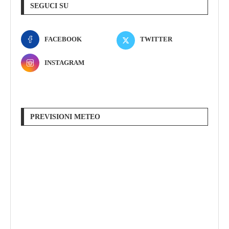
SEGUCI SU
FACEBOOK
TWITTER
INSTAGRAM
PREVISIONI METEO