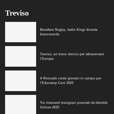
Treviso
Benetton Rugby, Jadin Kingi diventa
biancoverde
Treviso, un treno storico per attraversare
l’Europa
A Roncade cento giovani in campo per
l’Educamp Coni 2025
Tre ristoranti trevigiani premiati da Identità
Golose 2025