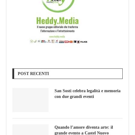
POST RECENTI
San Sosti celebra legalità e memoria
con due grandi eventi
Quando l’amore diventa arte: il
grande evento a Castel Nuovo