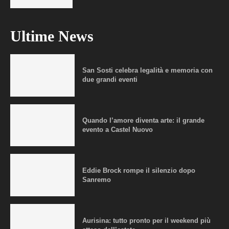
Ultime News
San Sosti celebra legalità e memoria con
due grandi eventi
Quando l’amore diventa arte: il grande
evento a Castel Nuovo
Eddie Brock rompe il silenzio dopo
Sanremo
Aurisina: tutto pronto per il weekend più