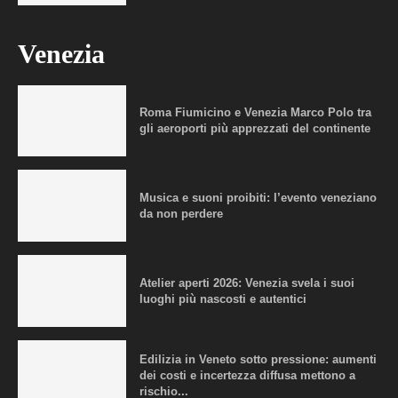
Venezia
Roma Fiumicino e Venezia Marco Polo tra
gli aeroporti più apprezzati del continente
Musica e suoni proibiti: l’evento veneziano
da non perdere
Atelier aperti 2026: Venezia svela i suoi
luoghi più nascosti e autentici
Edilizia in Veneto sotto pressione: aumenti
dei costi e incertezza diffusa mettono a
rischio...