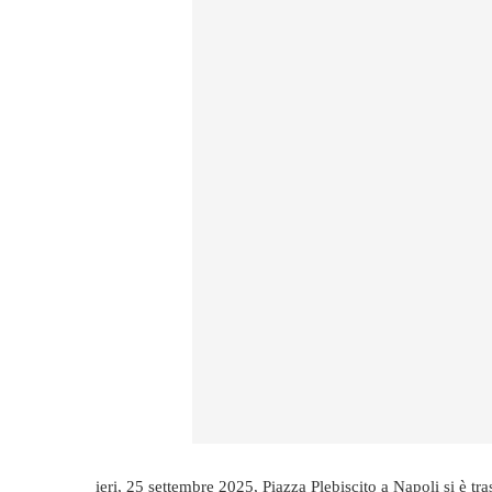
ieri, 25 settembre 2025, Piazza Plebiscito a Napoli si è t