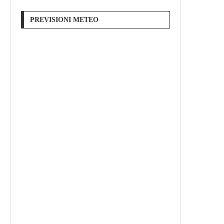
PREVISIONI METEO