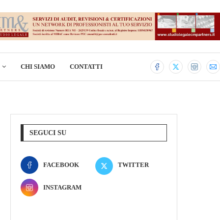
CHI SIAMO
CONTATTI
SEGUCI SU
FACEBOOK
TWITTER
INSTAGRAM