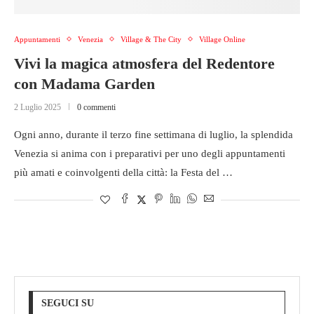
Appuntamenti
Venezia
Village & The City
Village Online
Vivi la magica atmosfera del Redentore
con Madama Garden
2 Luglio 2025
0 commenti
Ogni anno, durante il terzo fine settimana di luglio, la splendida
Venezia si anima con i preparativi per uno degli appuntamenti
più amati e coinvolgenti della città: la Festa del …
SEGUCI SU