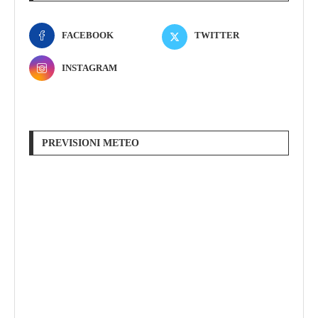
FACEBOOK
TWITTER
INSTAGRAM
PREVISIONI METEO