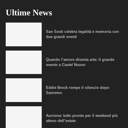
Ultime News
San Sosti celebra legalità e memoria con
due grandi eventi
Quando l’amore diventa arte: il grande
evento a Castel Nuovo
Eddie Brock rompe il silenzio dopo
Sanremo
Aurisina: tutto pronto per il weekend più
atteso dell’estate