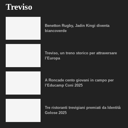
Treviso
Benetton Rugby, Jadin Kingi diventa
biancoverde
Treviso, un treno storico per attraversare
l’Europa
A Roncade cento giovani in campo per
l’Educamp Coni 2025
Tre ristoranti trevigiani premiati da Identità
Golose 2025