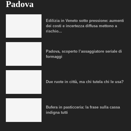
Padova
Edilizia in Veneto sotto pressione: aumenti
dei costi e incertezza diffusa mettono a
rischio...
Padova, scoperto l’assaggiatore seriale di
formaggi
Due ruote in città, ma chi tutela chi le usa?
Bufera in pasticceria: la frase sulla cassa
indigna tutti