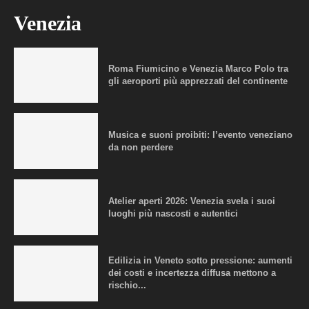
Venezia
Roma Fiumicino e Venezia Marco Polo tra
gli aeroporti più apprezzati del continente
Musica e suoni proibiti: l’evento veneziano
da non perdere
Atelier aperti 2026: Venezia svela i suoi
luoghi più nascosti e autentici
Edilizia in Veneto sotto pressione: aumenti
dei costi e incertezza diffusa mettono a
rischio...