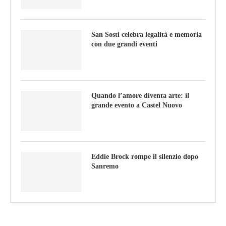
San Sosti celebra legalità e memoria
con due grandi eventi
Quando l’amore diventa arte: il
grande evento a Castel Nuovo
Eddie Brock rompe il silenzio dopo
Sanremo