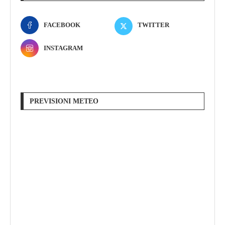
FACEBOOK
TWITTER
INSTAGRAM
PREVISIONI METEO