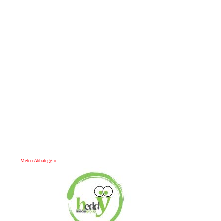
Meteo Abbateggio