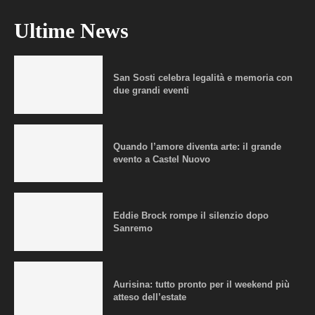
Ultime News
San Sosti celebra legalità e memoria con
due grandi eventi
Quando l’amore diventa arte: il grande
evento a Castel Nuovo
Eddie Brock rompe il silenzio dopo
Sanremo
Aurisina: tutto pronto per il weekend più
atteso dell’estate