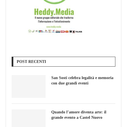
POST RECENTI
San Sosti celebra legalità e memoria
con due grandi eventi
Quando l’amore diventa arte: il
grande evento a Castel Nuovo