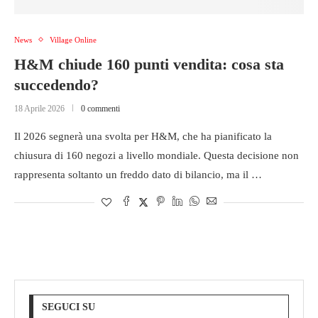
News
Village Online
H&M chiude 160 punti vendita: cosa sta
succedendo?
18 Aprile 2026
0 commenti
Il 2026 segnerà una svolta per H&M, che ha pianificato la
chiusura di 160 negozi a livello mondiale. Questa decisione non
rappresenta soltanto un freddo dato di bilancio, ma il …
SEGUCI SU