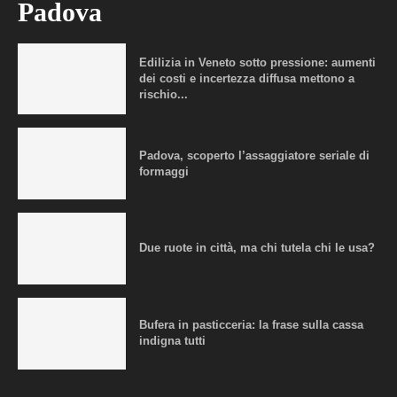
Padova
Edilizia in Veneto sotto pressione: aumenti
dei costi e incertezza diffusa mettono a
rischio...
Padova, scoperto l’assaggiatore seriale di
formaggi
Due ruote in città, ma chi tutela chi le usa?
Bufera in pasticceria: la frase sulla cassa
indigna tutti