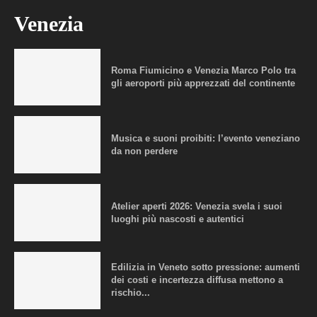
Venezia
Roma Fiumicino e Venezia Marco Polo tra
gli aeroporti più apprezzati del continente
Musica e suoni proibiti: l’evento veneziano
da non perdere
Atelier aperti 2026: Venezia svela i suoi
luoghi più nascosti e autentici
Edilizia in Veneto sotto pressione: aumenti
dei costi e incertezza diffusa mettono a
rischio...