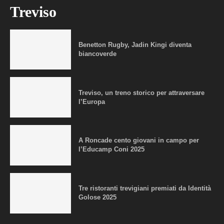
Treviso
Benetton Rugby, Jadin Kingi diventa
biancoverde
Treviso, un treno storico per attraversare
l’Europa
A Roncade cento giovani in campo per
l’Educamp Coni 2025
Tre ristoranti trevigiani premiati da Identità
Golose 2025