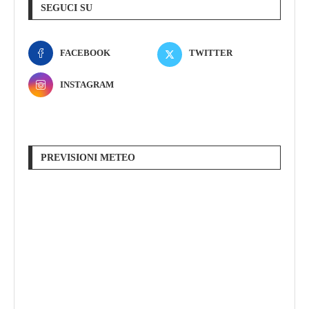
SEGUCI SU
FACEBOOK
TWITTER
INSTAGRAM
PREVISIONI METEO