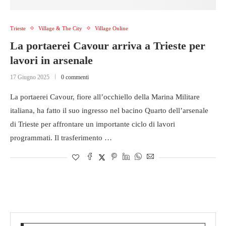
Trieste
Village & The City
Village Online
La portaerei Cavour arriva a Trieste per
lavori in arsenale
17 Giugno 2025
0 commenti
La portaerei Cavour, fiore all’occhiello della Marina Militare
italiana, ha fatto il suo ingresso nel bacino Quarto dell’arsenale
di Trieste per affrontare un importante ciclo di lavori
programmati. Il trasferimento …