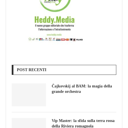
POST RECENTI
Čajkovskij al BAM: la magia della
grande orchestra
Vip Master: la sfida sulla terra rossa
della Riviera romagnola