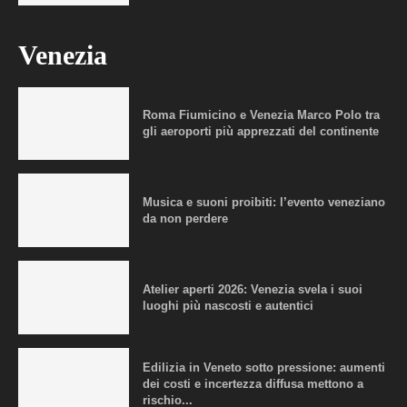
Venezia
Roma Fiumicino e Venezia Marco Polo tra
gli aeroporti più apprezzati del continente
Musica e suoni proibiti: l’evento veneziano
da non perdere
Atelier aperti 2026: Venezia svela i suoi
luoghi più nascosti e autentici
Edilizia in Veneto sotto pressione: aumenti
dei costi e incertezza diffusa mettono a
rischio...