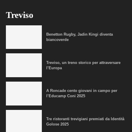
Treviso
Benetton Rugby, Jadin Kingi diventa
biancoverde
Treviso, un treno storico per attraversare
l’Europa
A Roncade cento giovani in campo per
l’Educamp Coni 2025
Tre ristoranti trevigiani premiati da Identità
Golose 2025