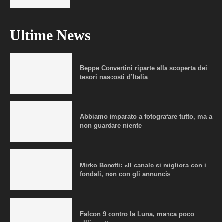
Ultime News
Beppe Convertini riparte alla scoperta dei
tesori nascosti d’Italia
Abbiamo imparato a fotografare tutto, ma a
non guardare niente
Mirko Benetti: «Il canale si migliora con i
fondali, non con gli annunci»
Falcon 9 contro la Luna, manca poco