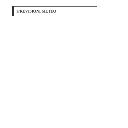
PREVISIONI METEO