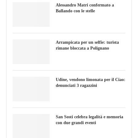
Alessandro Matri confermato a
Ballando con le stelle
Arrampicata per un selfie: turista
rimane bloccata a Polignano
Udine, vendono limonata per il Ciao:
denunciati 3 ragazzini
San Sosti celebra legalità e memoria
con due grandi eventi