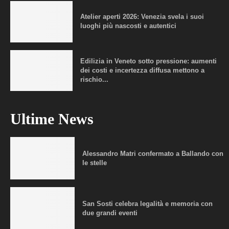
Atelier aperti 2026: Venezia svela i suoi
luoghi più nascosti e autentici
Edilizia in Veneto sotto pressione: aumenti
dei costi e incertezza diffusa mettono a
rischio...
Ultime News
Alessandro Matri confermato a Ballando con
le stelle
San Sosti celebra legalità e memoria con
due grandi eventi