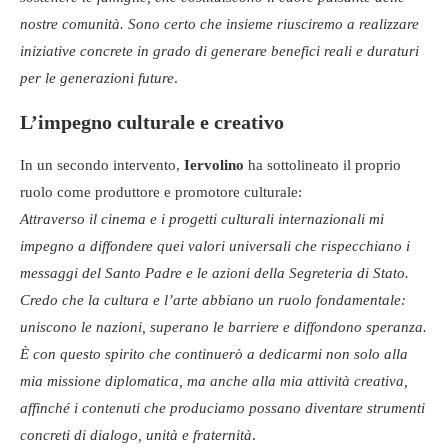
nostre comunità. Sono certo che insieme riusciremo a realizzare
iniziative concrete in grado di generare benefici reali e duraturi
per le generazioni future
.
L’impegno culturale e creativo
In un secondo intervento,
Iervolino
ha sottolineato il proprio
ruolo come produttore e promotore culturale:
Attraverso il cinema e i progetti culturali internazionali mi
impegno a diffondere quei valori universali che rispecchiano i
messaggi del Santo Padre e le azioni della Segreteria di Stato.
Credo che la cultura e l’arte abbiano un ruolo fondamentale:
uniscono le nazioni, superano le barriere e diffondono speranza.
È con questo spirito che continuerò a dedicarmi non solo alla
mia missione diplomatica, ma anche alla mia attività creativa,
affinché i contenuti che produciamo possano diventare strumenti
concreti di dialogo, unità e fraternità
.