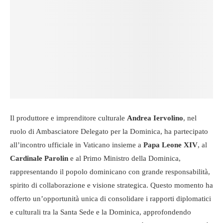
Il produttore e imprenditore culturale
Andrea Iervolino
, nel
ruolo di Ambasciatore Delegato per la Dominica, ha partecipato
all’incontro ufficiale in Vaticano insieme a
Papa Leone XIV
, al
Cardinale Parolin
e al Primo Ministro della Dominica,
rappresentando il popolo dominicano con grande responsabilità,
spirito di collaborazione e visione strategica. Questo momento ha
offerto un’opportunità unica di consolidare i rapporti diplomatici
e culturali tra la Santa Sede e la Dominica, approfondendo