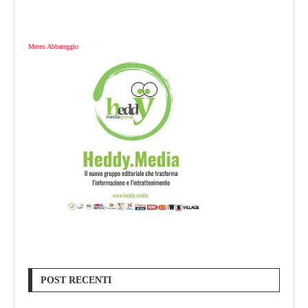
Meteo Abbateggio
POST RECENTI