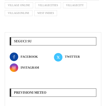
VILLAGE ONLINE
VILLAGECITIES
VILLAGECITY
VILLAGEONLINE
WEST INDIES
SEGUCI SU
FACEBOOK
TWITTER
INSTAGRAM
PREVISIONI METEO