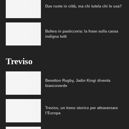
Due ruote in città, ma chi tutela chi le usa?
Bufera in pasticceria: la frase sulla cassa
indigna tutti
Treviso
Benetton Rugby, Jadin Kingi diventa
biancoverde
Treviso, un treno storico per attraversare
l’Europa