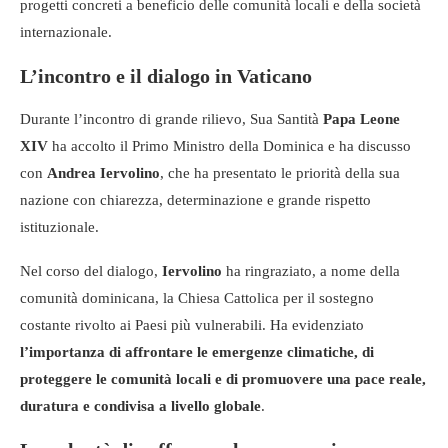
progetti concreti a beneficio delle comunità locali e della società
internazionale.
L’incontro e il dialogo in Vaticano
Durante l’incontro di grande rilievo, Sua Santità
Papa Leone
XIV
ha accolto il Primo Ministro della Dominica e ha discusso
con
Andrea Iervolino
, che ha presentato le priorità della sua
nazione con chiarezza, determinazione e grande rispetto
istituzionale.
Nel corso del dialogo,
Iervolino
ha ringraziato, a nome della
comunità dominicana, la Chiesa Cattolica per il sostegno
costante rivolto ai Paesi più vulnerabili. Ha evidenziato
l’importanza di affrontare le emergenze climatiche, di
proteggere le comunità locali e di promuovere una pace reale,
duratura e condivisa a livello globale
.