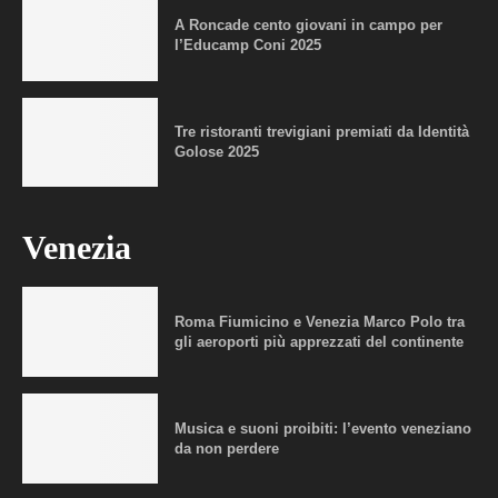
A Roncade cento giovani in campo per
l’Educamp Coni 2025
Tre ristoranti trevigiani premiati da Identità
Golose 2025
Venezia
Roma Fiumicino e Venezia Marco Polo tra
gli aeroporti più apprezzati del continente
Musica e suoni proibiti: l’evento veneziano
da non perdere