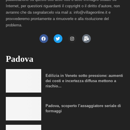
Internet, per questioni riguardanti il copyright o il diritto d’autore, non
avranno che da segnalarcelo via mail a: info@villageonline.it e
provvederemo prontamente a rimuoverle e alla risoluzione del
problema.
Padova
Edilizia in Veneto sotto pressione: aumenti
dei costi e incertezza diffusa mettono a
rischio...
Padova, scoperto l’assaggiatore seriale di
formaggi