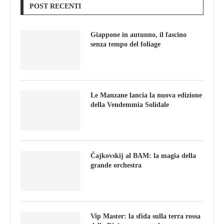
POST RECENTI
Giappone in autunno, il fascino
senza tempo del foliage
Le Manzane lancia la nuova edizione
della Vendemmia Solidale
Čajkovskij al BAM: la magia della
grande orchestra
Vip Master: la sfida sulla terra rossa