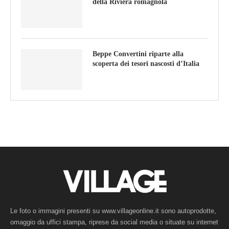
della Riviera romagnola
Beppe Convertini riparte alla
scoperta dei tesori nascosti d’Italia
Le foto o immagini presenti su www.villageonline.it sono autoprodotte,
omaggio da uffici stampa, riprese da social media o situate su internet