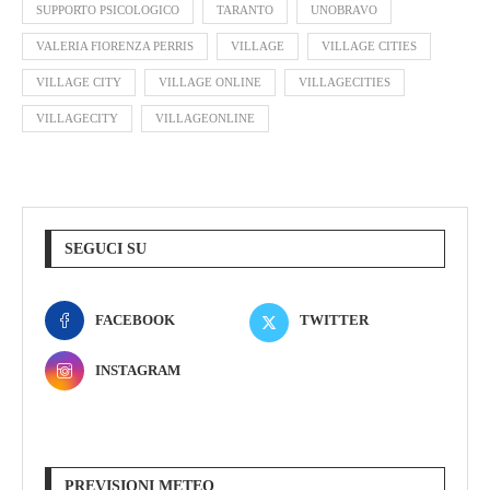
SUPPORTO PSICOLOGICO
TARANTO
UNOBRAVO
VALERIA FIORENZA PERRIS
VILLAGE
VILLAGE CITIES
VILLAGE CITY
VILLAGE ONLINE
VILLAGECITIES
VILLAGECITY
VILLAGEONLINE
SEGUCI SU
FACEBOOK
TWITTER
INSTAGRAM
PREVISIONI METEO