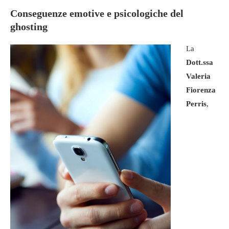
Conseguenze emotive e psicologiche del
ghosting
La
Dott.ssa
Valeria
Fiorenza
Perris
,