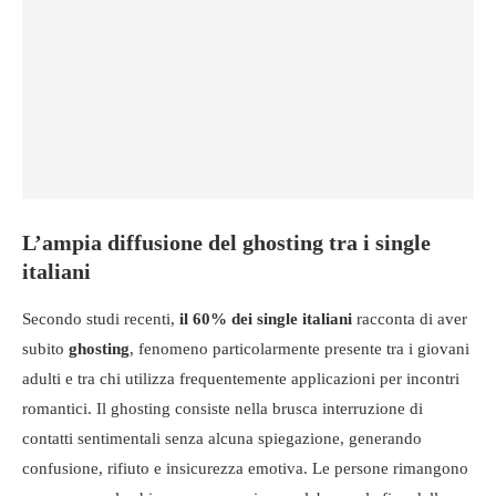
L’ampia diffusione del ghosting tra i single
italiani
Secondo studi recenti,
il 60% dei single italiani
racconta di aver
subito
ghosting
, fenomeno particolarmente presente tra i giovani
adulti e tra chi utilizza frequentemente applicazioni per incontri
romantici. Il ghosting consiste nella brusca interruzione di
contatti sentimentali senza alcuna spiegazione, generando
confusione, rifiuto e insicurezza emotiva. Le persone rimangono