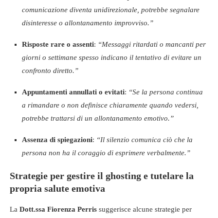
comunicazione diventa unidirezionale, potrebbe segnalare
disinteresse o allontanamento improvviso.”
Risposte rare o assenti
:
“Messaggi ritardati o mancanti per
giorni o settimane spesso indicano il tentativo di evitare un
confronto diretto.”
Appuntamenti annullati o evitati
:
“Se la persona continua
a rimandare o non definisce chiaramente quando vedersi,
potrebbe trattarsi di un allontanamento emotivo.”
Assenza di spiegazioni
:
“Il silenzio comunica ciò che la
persona non ha il coraggio di esprimere verbalmente.”
Strategie per gestire il ghosting e tutelare la
propria salute emotiva
La
Dott.ssa Fiorenza Perris
suggerisce alcune strategie per