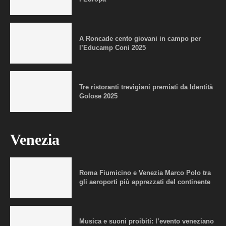
A Roncade cento giovani in campo per
l’Educamp Coni 2025
Tre ristoranti trevigiani premiati da Identità
Golose 2025
Venezia
Roma Fiumicino e Venezia Marco Polo tra
gli aeroporti più apprezzati del continente
Musica e suoni proibiti: l’evento veneziano