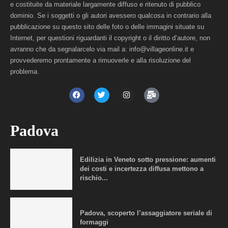
e costituite da materiale largamente diffuso e ritenuto di pubblico
dominio. Se i soggetti o gli autori avessero qualcosa in contrario alla
pubblicazione su questo sito delle foto o delle immagini situate su
Internet, per questioni riguardanti il copyright o il diritto d’autore, non
avranno che da segnalarcelo via mail a: info@villageonline.it e
provvederemo prontamente a rimuoverle e alla risoluzione del
problema.
Padova
Edilizia in Veneto sotto pressione: aumenti
dei costi e incertezza diffusa mettono a
rischio...
Padova, scoperto l’assaggiatore seriale di
formaggi