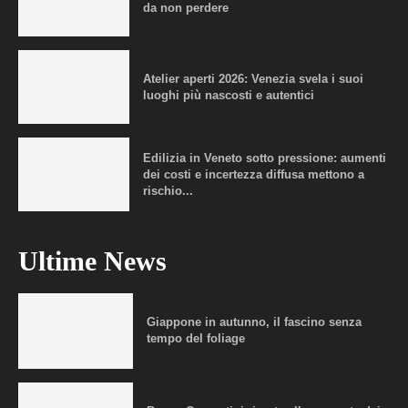
da non perdere
Atelier aperti 2026: Venezia svela i suoi
luoghi più nascosti e autentici
Edilizia in Veneto sotto pressione: aumenti
dei costi e incertezza diffusa mettono a
rischio...
Ultime News
Giappone in autunno, il fascino senza
tempo del foliage