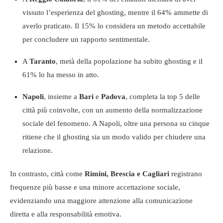
vissuto l’esperienza del ghosting, mentre il 64% ammette di
averlo praticato. Il 15% lo considera un metodo accettabile
per concludere un rapporto sentimentale.
A
Taranto
, metà della popolazione ha subito ghosting e il
61% lo ha messo in atto.
Napoli
, insieme a
Bari
e
Padova
, completa la top 5 delle
città più coinvolte, con un aumento della normalizzazione
sociale del fenomeno. A Napoli, oltre una persona su cinque
ritiene che il ghosting sia un modo valido per chiudere una
relazione.
In contrasto, città come
Rimini, Brescia e Cagliari
registrano
frequenze più basse e una minore accettazione sociale,
evidenziando una maggiore attenzione alla comunicazione
diretta e alla responsabilità emotiva.