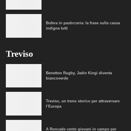
Bufera in pasticceria: la frase sulla cassa
indigna tutti
Treviso
Benetton Rugby, Jadin Kingi diventa
biancoverde
Treviso, un treno storico per attraversare
l’Europa
A Roncade cento giovani in campo per