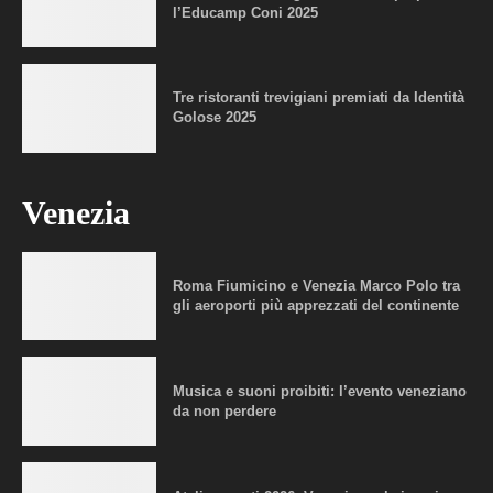
l’Educamp Coni 2025
Tre ristoranti trevigiani premiati da Identità
Golose 2025
Venezia
Roma Fiumicino e Venezia Marco Polo tra
gli aeroporti più apprezzati del continente
Musica e suoni proibiti: l’evento veneziano
da non perdere