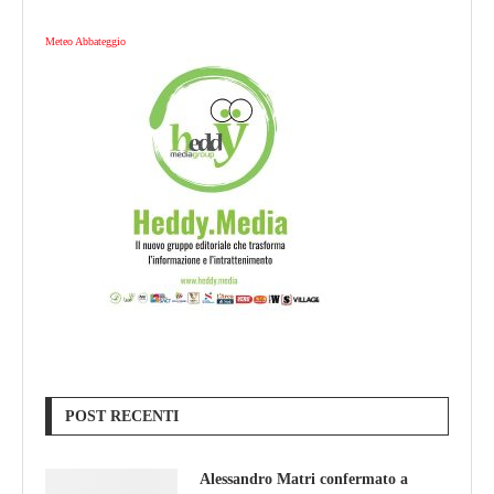
Meteo Abbateggio
POST RECENTI
Alessandro Matri confermato a