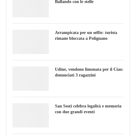
Ballando con le stelle
Arrampicata per un selfie: turista
rimane bloccata a Polignano
Udine, vendono limonata per il Ciao:
denunciati 3 ragazzini
San Sosti celebra legalità e memoria
con due grandi eventi