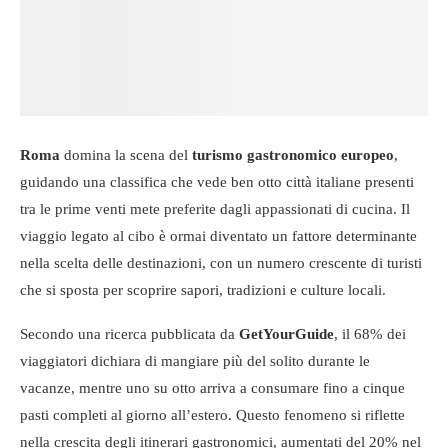
Roma
domina la scena del
turismo gastronomico europeo
,
guidando una classifica che vede ben otto città italiane presenti
tra le prime venti mete preferite dagli appassionati di cucina. Il
viaggio legato al cibo è ormai diventato un fattore determinante
nella scelta delle destinazioni, con un numero crescente di turisti
che si sposta per scoprire sapori, tradizioni e culture locali.
Secondo una ricerca pubblicata da
GetYourGuide
, il 68% dei
viaggiatori dichiara di mangiare più del solito durante le
vacanze, mentre uno su otto arriva a consumare fino a cinque
pasti completi al giorno all’estero. Questo fenomeno si riflette
nella crescita degli itinerari gastronomici, aumentati del 20% nel