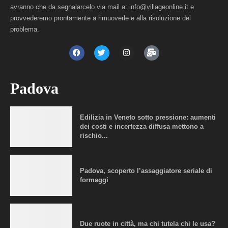
avranno che da segnalarcelo via mail a: info@villageonline.it e
provvederemo prontamente a rimuoverle e alla risoluzione del
problema.
Padova
Edilizia in Veneto sotto pressione: aumenti
dei costi e incertezza diffusa mettono a
rischio...
Padova, scoperto l’assaggiatore seriale di
formaggi
Due ruote in città, ma chi tutela chi le usa?