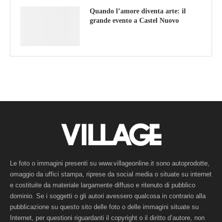
Quando l’amore diventa arte: il
grande evento a Castel Nuovo
Le foto o immagini presenti su www.villageonline.it sono autoprodotte,
omaggio da uffici stampa, riprese da social media o situate su internet
e costituite da materiale largamente diffuso e ritenuto di pubblico
dominio. Se i soggetti o gli autori avessero qualcosa in contrario alla
pubblicazione su questo sito delle foto o delle immagini situate su
Internet, per questioni riguardanti il copyright o il diritto d’autore, non