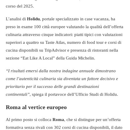
corso del 2025.
L’analisi di
Holidu
, portale specializzato in case vacanza, ha
preso in esame 100 città europee valutando la qualità dell’offerta
culinaria attraverso cinque indicatori: piatti tipici con valutazioni
superiori a quattro su Taste Atlas, numero di food tour e corsi di
cucina disponibili su TripAdvisor e presenza di ristoranti nella
sezione “Eat Like A Local” della Guida Michelin.
“I risultati emersi dalla nostra indagine annuale dimostrano
come l’autenticità culinaria sia diventata un fattore decisivo e
prioritario per il successo delle grandi destinazioni
continentali”
, spiega il portavoce dell’Ufficio Studi di Holidu.
Roma al vertice europeo
Al primo posto si colloca
Roma
, che si distingue per un’offerta
formativa senza rivali con 302 corsi di cucina disponibili, il dato