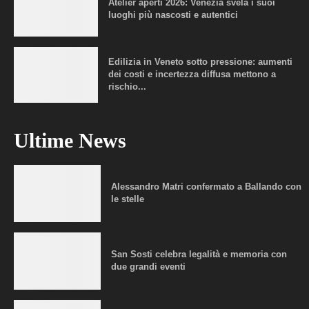
Atelier aperti 2026: Venezia svela i suoi
luoghi più nascosti e autentici
Edilizia in Veneto sotto pressione: aumenti
dei costi e incertezza diffusa mettono a
rischio...
Ultime News
Alessandro Matri confermato a Ballando con
le stelle
San Sosti celebra legalità e memoria con
due grandi eventi