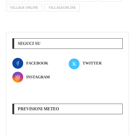
VILLAGE ONLINE
VILLAGEONLINE
SEGUCI SU
FACEBOOK
TWITTER
INSTAGRAM
PREVISIONI METEO