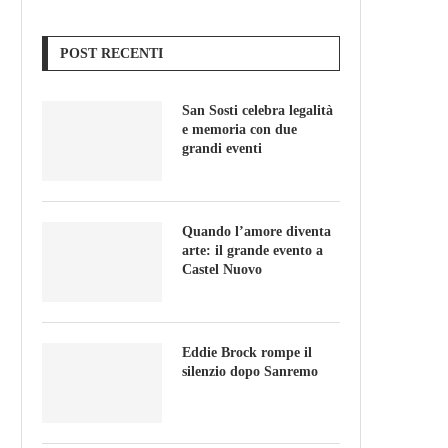
POST RECENTI
San Sosti celebra legalità
e memoria con due
grandi eventi
Quando l’amore diventa
arte: il grande evento a
Castel Nuovo
Eddie Brock rompe il
silenzio dopo Sanremo