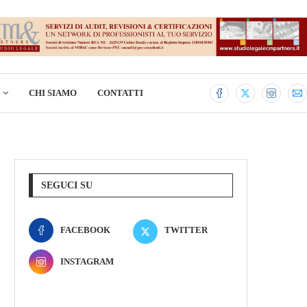
CHI SIAMO
CONTATTI
SEGUCI SU
FACEBOOK
TWITTER
INSTAGRAM