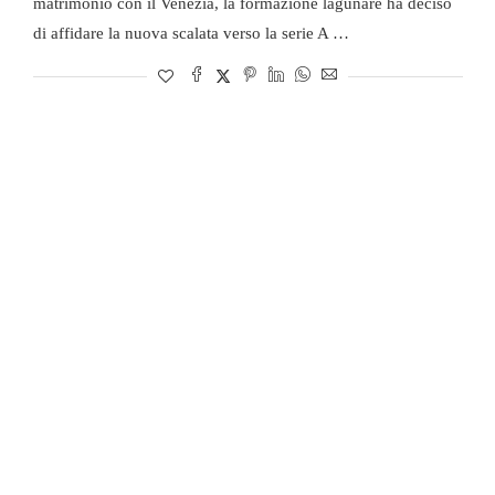
matrimonio con il Venezia, la formazione lagunare ha deciso
di affidare la nuova scalata verso la serie A …