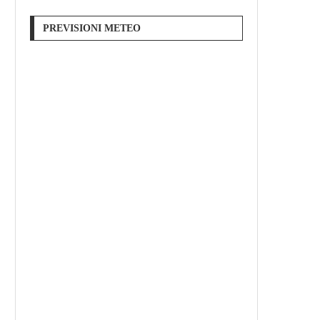
PREVISIONI METEO