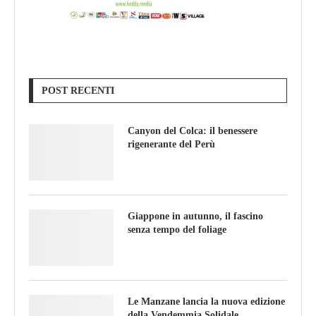
POST RECENTI
Canyon del Colca: il benessere
rigenerante del Perù
Giappone in autunno, il fascino
senza tempo del foliage
Le Manzane lancia la nuova edizione
della Vendemmia Solidale