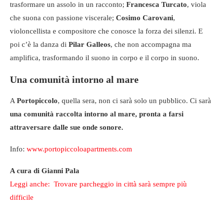
trasformare un assolo in un racconto;
Francesca Turcato
, viola
che suona con passione viscerale;
Cosimo Carovani
,
violoncellista e compositore che conosce la forza dei silenzi. E
poi c’è la danza di
Pilar Galleos
, che non accompagna ma
amplifica, trasformando il suono in corpo e il corpo in suono.
Una comunità intorno al mare
A
Portopiccolo
, quella sera, non ci sarà solo un pubblico. Ci sarà
una comunità raccolta intorno al mare, pronta a farsi
attraversare dalle sue onde sonore.
Info:
www.portopiccoloapartments.com
A cura di Gianni Pala
Leggi anche: Trovare parcheggio in città sarà sempre più
difficile