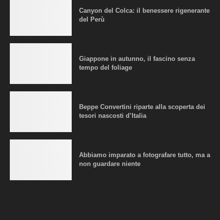
Canyon del Colca: il benessere rigenerante
del Perù
Giappone in autunno, il fascino senza
tempo del foliage
Beppe Convertini riparte alla scoperta dei
tesori nascosti d’Italia
Abbiamo imparato a fotografare tutto, ma a
non guardare niente