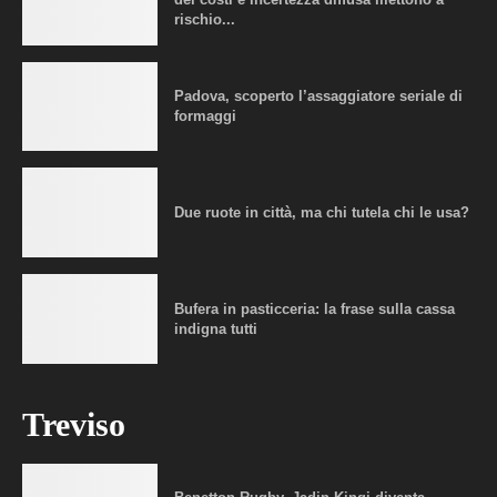
rischio...
Padova, scoperto l’assaggiatore seriale di
formaggi
Due ruote in città, ma chi tutela chi le usa?
Bufera in pasticceria: la frase sulla cassa
indigna tutti
Treviso