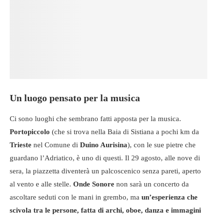
Un luogo pensato per la musica
Ci sono luoghi che sembrano fatti apposta per la musica.
Portopiccolo
(che si trova nella Baia di Sistiana a pochi km da
Trieste
nel Comune di
Duino Aurisina
), con le sue pietre che
guardano l’Adriatico, è uno di questi. Il 29 agosto, alle nove di
sera, la piazzetta diventerà un palcoscenico senza pareti, aperto
al vento e alle stelle.
Onde Sonore
non sarà un concerto da
ascoltare seduti con le mani in grembo, ma
un’esperienza che
scivola tra le persone, fatta di archi, oboe, danza e immagini