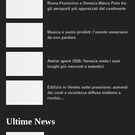
Roma Fiumicino e Venezia Marco Polo tra
gli aeroporti più apprezzati del continente
Musica e suoni proibiti: l’evento veneziano
da non perdere
Atelier aperti 2026: Venezia svela i suoi
luoghi più nascosti e autentici
Edilizia in Veneto sotto pressione: aumenti
dei costi e incertezza diffusa mettono a
rischio...
Ultime News