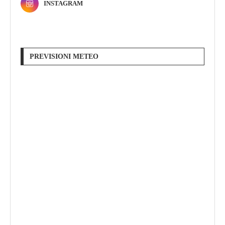
INSTAGRAM
PREVISIONI METEO